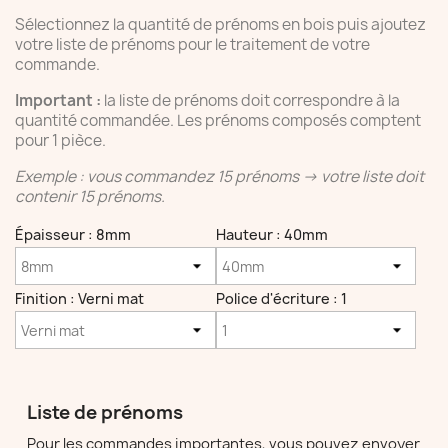
Sélectionnez la quantité de prénoms en bois puis ajoutez
votre liste de prénoms pour le traitement de votre
commande.
Important :
la liste de prénoms doit correspondre à la
quantité commandée. Les prénoms composés comptent
pour 1 pièce.
Exemple : vous commandez 15 prénoms → votre liste doit
contenir 15 prénoms.
Épaisseur : 8mm
Hauteur : 40mm
Finition : Verni mat
Police d'écriture : 1
Liste de prénoms
Pour les commandes importantes, vous pouvez envoyer