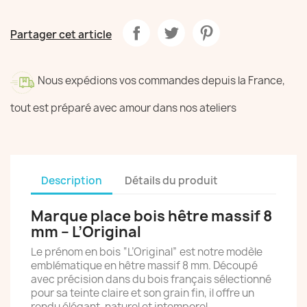
Partager cet article
Nous expédions vos commandes depuis la France,
tout est préparé avec amour dans nos ateliers
Description
Détails du produit
Marque place bois hêtre massif 8
mm – L’Original
Le prénom en bois “L’Original” est notre modèle
emblématique en hêtre massif 8 mm. Découpé
avec précision dans du bois français sélectionné
pour sa teinte claire et son grain fin, il offre un
rendu élégant, naturel et intemporel.