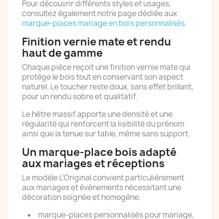
Pour découvrir différents styles et usages,
consultez également notre page dédiée aux
marque-places mariage en bois personnalisés
.
Finition vernie mate et rendu
haut de gamme
Chaque pièce reçoit une finition vernie mate qui
protège le bois tout en conservant son aspect
naturel. Le toucher reste doux, sans effet brillant,
pour un rendu sobre et qualitatif.
Le hêtre massif apporte une densité et une
régularité qui renforcent la lisibilité du prénom
ainsi que la tenue sur table, même sans support.
Un marque-place bois adapté
aux mariages et réceptions
Le modèle L’Original convient particulièrement
aux mariages et événements nécessitant une
décoration soignée et homogène.
marque-places personnalisés pour mariage,