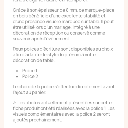
Grâce à son épaisseur de 8 mm, ce marque-place
en bois bénéficie d’une excellente stabilité et
d’une présence visuelle marquée sur table. Il peut
être utilisé lors d’un mariage, intégré à une
décoration de réception ou conservé comme
souvenir après l’événement.
Deux polices d’écriture sont disponibles au choix
afin d’adapter le style du prénom à votre
décoration de table :
Police 1
Police 2
Le choix de la police s’effectue directement avant
l’ajout au panier.
⚠ Les photos actuellement présentées sur cette
fiche produit ont été réalisées avec la police 1. Les
visuels complémentaires avec la police 2 seront
ajoutés prochainement.