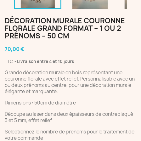
DÉCORATION MURALE COURONNE
FLORALE GRAND FORMAT – 1 OU 2
PRÉNOMS – 50 CM
70,00 €
TTC
Livraison entre 4 et 10 jours
Grande décoration murale en bois représentant une
couronne florale avec effet relief. Personnalisable avec un
ou deux prénoms au centre, pour une décoration murale
élégante et marquante.
Dimensions : 50cm de diamètre
Découpe au laser dans deux épaisseurs de contreplaqué
3 et 5 mm, effet relief
Sélectionnez le nombre de prénoms pour le traitement de
votre commande