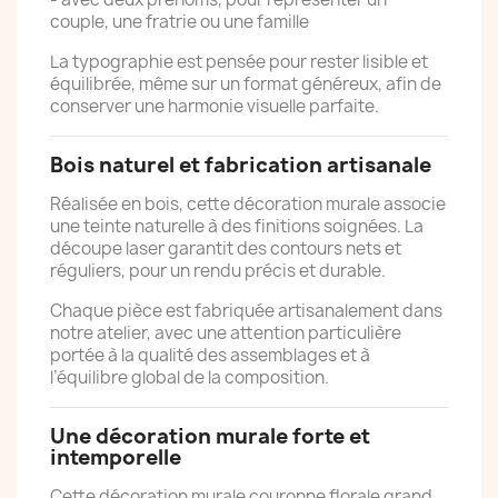
couple, une fratrie ou une famille
La typographie est pensée pour rester lisible et
équilibrée, même sur un format généreux, afin de
conserver une harmonie visuelle parfaite.
Bois naturel et fabrication artisanale
Réalisée en bois, cette décoration murale associe
une teinte naturelle à des finitions soignées. La
découpe laser garantit des contours nets et
réguliers, pour un rendu précis et durable.
Chaque pièce est fabriquée artisanalement dans
notre atelier, avec une attention particulière
portée à la qualité des assemblages et à
l’équilibre global de la composition.
Une décoration murale forte et
intemporelle
Cette décoration murale couronne florale grand