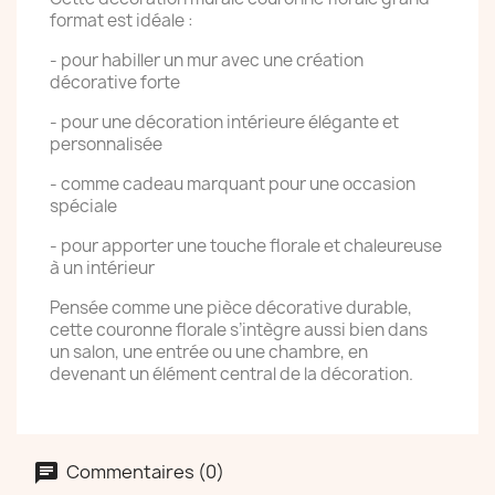
format est idéale :
- pour habiller un mur avec une création
décorative forte
- pour une décoration intérieure élégante et
personnalisée
- comme cadeau marquant pour une occasion
spéciale
- pour apporter une touche florale et chaleureuse
à un intérieur
Pensée comme une pièce décorative durable,
cette couronne florale s’intègre aussi bien dans
un salon, une entrée ou une chambre, en
devenant un élément central de la décoration.
Commentaires (0)