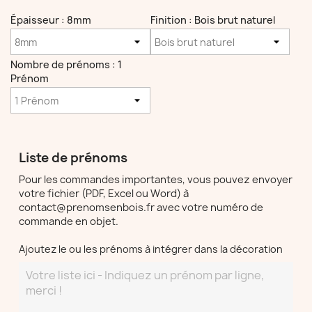
Épaisseur : 8mm
Finition : Bois brut naturel
Nombre de prénoms : 1
Prénom
Liste de prénoms
Pour les commandes importantes, vous pouvez envoyer
votre fichier (PDF, Excel ou Word) à
contact@prenomsenbois.fr avec votre numéro de
commande en objet.
Ajoutez le ou les prénoms à intégrer dans la décoration