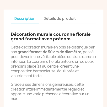
Description
Détails du produit
Décoration murale couronne florale
grand format avec prénom
Cette décoration murale en bois se distingue par
son
grand format de 50 cm de diamètre
, pensé
pour devenir une véritable pièce centrale dans un
intérieur. La couronne florale entoure un ou deux
prénoms placé(s) au centre, créant une
composition harmonieuse, équilibrée et
visuellement forte.
Grâce à ses dimensions généreuses, cette
création attire immédiatement le regard et
apporte une vraie présence décorative sur un
mur.