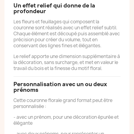
Un effet relief qui donne de la
profondeur
Les fleurs et feuillages qui composent la
couronne sont réalisés avec un effet relief subtil.
Chaque élément est découpé puis assemblé avec
précision pour créer du volume, tout en
conservant des lignes fines et élégantes.
Le relief apporte une dimension supplémentaire à
la décoration, sans surcharge, et met en valeur le
travail du bois et la finesse du motif floral.
Personnalisation avec un ou deux
prénoms
Cette couronne florale grand format peut être
personnalisée :
- avec un prénom, pour une décoration épurée et
élégante
- avec deux prénoms, pour représenter un