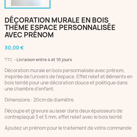
DÉCORATION MURALE EN BOIS
THÈME ESPACE PERSONNALISÉE
AVEC PRÉNOM
30,00 €
TTC
Livraison entre 4 et 10 jours
Décoration murale en bois personnalisée avec prénom,
inspirée de l’univers de l’espace. Effet relief et éléments en
bois teinté pour une décoration douce et poétique dans
une chambre d’enfant.
Dimensions : 20cm de diamètre
Découpe et gravure au laser dans deux épaisseurs de
contreplaqué 3 et 5 mm, effet relief avec le bois teinté
Ajoutez un prénom pour le traitement de votre commande