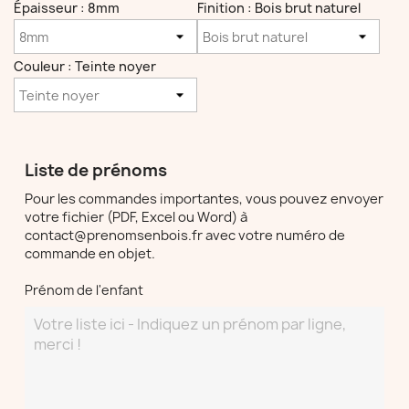
Épaisseur : 8mm
Finition : Bois brut naturel
Couleur : Teinte noyer
Liste de prénoms
Pour les commandes importantes, vous pouvez envoyer
votre fichier (PDF, Excel ou Word) à
contact@prenomsenbois.fr avec votre numéro de
commande en objet.
Prénom de l'enfant