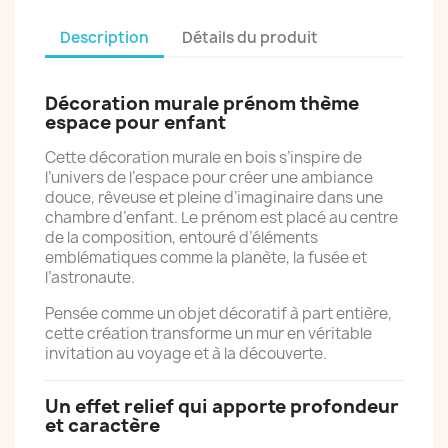
Description
Détails du produit
Décoration murale prénom thème
espace pour enfant
Cette décoration murale en bois s’inspire de
l’univers de l’espace pour créer une ambiance
douce, rêveuse et pleine d’imaginaire dans une
chambre d’enfant. Le prénom est placé au centre
de la composition, entouré d’éléments
emblématiques comme la planète, la fusée et
l’astronaute.
Pensée comme un objet décoratif à part entière,
cette création transforme un mur en véritable
invitation au voyage et à la découverte.
Un effet relief qui apporte profondeur
et caractère