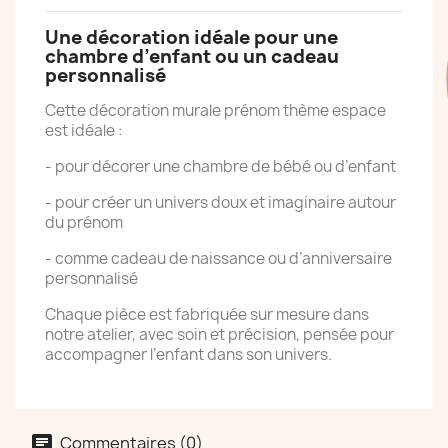
Une décoration idéale pour une
chambre d’enfant ou un cadeau
personnalisé
Cette décoration murale prénom thème espace
est idéale :
- pour décorer une chambre de bébé ou d’enfant
- pour créer un univers doux et imaginaire autour
du prénom
- comme cadeau de naissance ou d’anniversaire
personnalisé
Chaque pièce est fabriquée sur mesure dans
notre atelier, avec soin et précision, pensée pour
accompagner l’enfant dans son univers.
Commentaires (0)