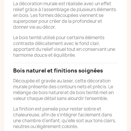
La décoration murale est réalisée avec un effet
relief grâce à l’assemblage de plusieurs éléments
en bois. Les formes découpées viennent se
superposer pour créer de la profondeur et
donner vie au décor.
Le bois teinté utilisé pour certains éléments
contraste délicatement avec le fond clair,
apportant du relief visuel tout en conservant une
harmonie douce et équilibrée.
Bois naturel et finitions soignées
Découpée et gravée au laser, cette décoration
murale présente des contours nets et précis. Le
mélange de bois naturel et de bois teinté met en
valeur chaque détail sans alourdir l’ensemble.
La finition est pensée pour rester sobre et
chaleureuse, afin de s’intégrer facilement dans
une chambre d’enfant, qu’elle soit aux tons clairs,
neutres ou légèrement colorés.