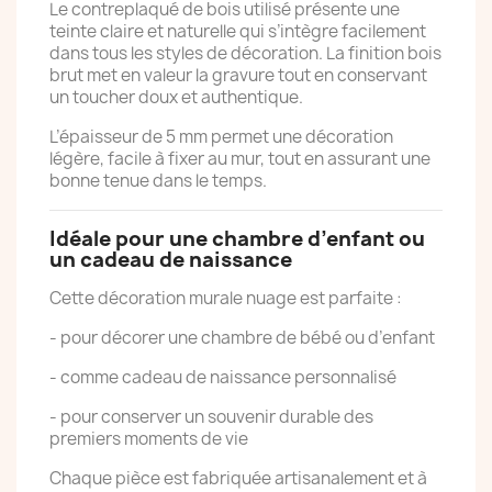
Le contreplaqué de bois utilisé présente une
teinte claire et naturelle qui s’intègre facilement
dans tous les styles de décoration. La finition bois
brut met en valeur la gravure tout en conservant
un toucher doux et authentique.
L’épaisseur de 5 mm permet une décoration
légère, facile à fixer au mur, tout en assurant une
bonne tenue dans le temps.
Idéale pour une chambre d’enfant ou
un cadeau de naissance
Cette décoration murale nuage est parfaite :
- pour décorer une chambre de bébé ou d’enfant
- comme cadeau de naissance personnalisé
- pour conserver un souvenir durable des
premiers moments de vie
Chaque pièce est fabriquée artisanalement et à