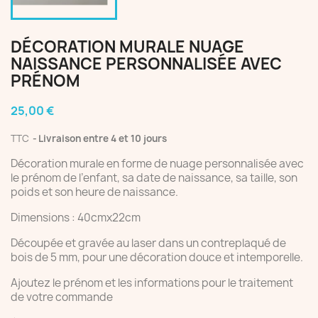
DÉCORATION MURALE NUAGE
NAISSANCE PERSONNALISÉE AVEC
PRÉNOM
25,00 €
TTC
Livraison entre 4 et 10 jours
Décoration murale en forme de nuage personnalisée avec
le prénom de l’enfant, sa date de naissance, sa taille, son
poids et son heure de naissance.
Dimensions : 40cmx22cm
Découpée et gravée au laser dans un contreplaqué de
bois de 5 mm, pour une décoration douce et intemporelle.
Ajoutez le prénom et les informations pour le traitement
de votre commande