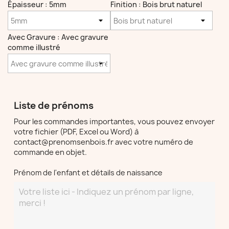
Épaisseur : 5mm
Finition : Bois brut naturel
Avec Gravure : Avec gravure
comme illustré
Liste de prénoms
Pour les commandes importantes, vous pouvez envoyer
votre fichier (PDF, Excel ou Word) à
contact@prenomsenbois.fr avec votre numéro de
commande en objet.
Prénom de l'enfant et détails de naissance