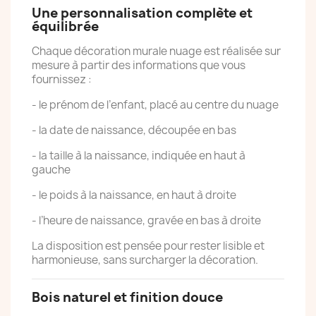
Une personnalisation complète et
équilibrée
Chaque décoration murale nuage est réalisée sur
mesure à partir des informations que vous
fournissez :
- le prénom de l’enfant, placé au centre du nuage
- la date de naissance, découpée en bas
- la taille à la naissance, indiquée en haut à
gauche
- le poids à la naissance, en haut à droite
- l’heure de naissance, gravée en bas à droite
La disposition est pensée pour rester lisible et
harmonieuse, sans surcharger la décoration.
Bois naturel et finition douce