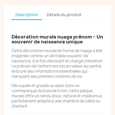
Description
Détails du produit
Décoration murale nuage prénom – Un
souvenir de naissance unique
Cette décoration murale en forme de nuage a été
imaginée comme un véritable souvenir de
naissance, à la fois décoratif et chargé d’émotion.
Le prénom de l’enfant est mis en valeur au centre,
entouré des informations essentielles qui
marquent ses premiers instants de vie.
Découpée et gravée au laser dans un
contreplaqué de bois de 5 mm, cette plaque
murale offre un rendu doux, naturel et chaleureux,
parfaitement adapté à une chambre de bébé ou
d’enfant.